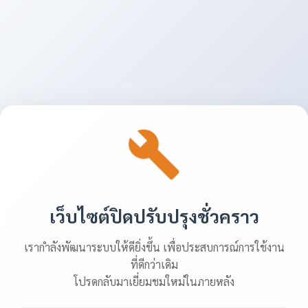
เว็บไซต์ปิดปรับปรุงชั่วคราว
เรากำลังพัฒนาระบบให้ดียิ่งขึ้น เพื่อประสบการณ์การใช้งาน
ที่ดีกว่าเดิม
โปรดกลับมาเยี่ยมชมใหม่ในภายหลัง