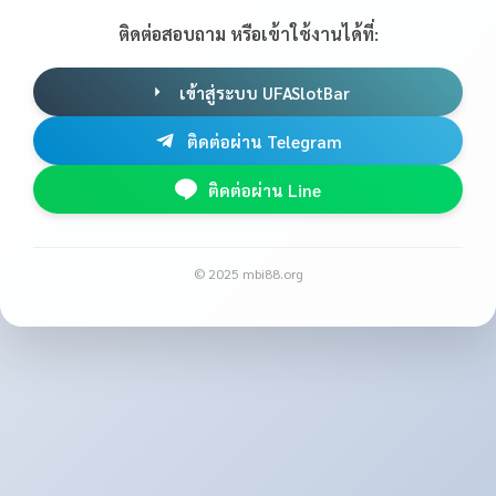
ติดต่อสอบถาม หรือเข้าใช้งานได้ที่:
เข้าสู่ระบบ UFASlotBar
ติดต่อผ่าน Telegram
ติดต่อผ่าน Line
© 2025 mbi88.org